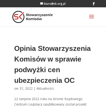
biuro@sk.org.pl
Opinia Stowarzyszenia
Komisów w sprawie
podwyżki cen
ubezpieczenia OC
sie 31, 2022
|
Aktualności
22 sierpnia 2022 roku na stronie Rządowego
Centrum Legislacji opublikowany został projekt