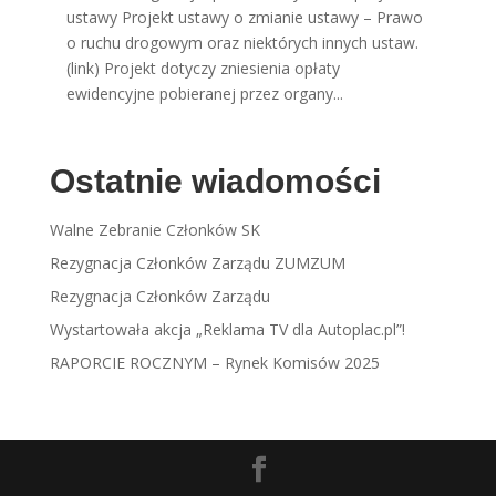
ustawy Projekt ustawy o zmianie ustawy – Prawo
o ruchu drogowym oraz niektórych innych ustaw.
(link) Projekt dotyczy zniesienia opłaty
ewidencyjne pobieranej przez organy...
Ostatnie wiadomości
Walne Zebranie Członków SK
Rezygnacja Członków Zarządu ZUMZUM
Rezygnacja Członków Zarządu
Wystartowała akcja „Reklama TV dla Autoplac.pl”!
RAPORCIE ROCZNYM – Rynek Komisów 2025