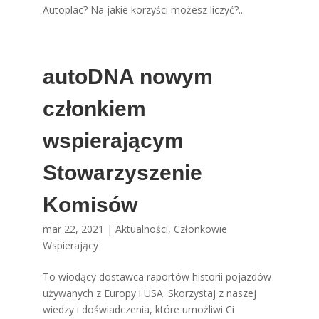
Autoplac? Na jakie korzyści możesz liczyć?...
autoDNA nowym
członkiem
wspierającym
Stowarzyszenie
Komisów
mar 22, 2021
|
Aktualności
,
Członkowie
Wspierający
To wiodący dostawca raportów historii pojazdów
używanych z Europy i USA. Skorzystaj z naszej
wiedzy i doświadczenia, które umożliwi Ci