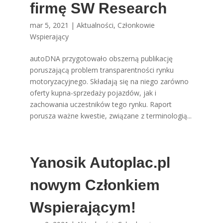
firmę SW Research
mar 5, 2021
|
Aktualności
,
Członkowie
Wspierający
autoDNA przygotowało obszerną publikację
poruszającą problem transparentności rynku
motoryzacyjnego. Składają się na niego zarówno
oferty kupna-sprzedaży pojazdów, jak i
zachowania uczestników tego rynku. Raport
porusza ważne kwestie, związane z terminologią...
Yanosik Autoplac.pl
nowym Członkiem
Wspierającym!