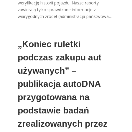
weryfikację historii pojazdu. Nasze raporty
zawierają tylko sprawdzone informacje z
wiarygodnych źródeł (administracja państwowa,...
„Koniec ruletki
podczas zakupu aut
używanych” –
publikacja autoDNA
przygotowana na
podstawie badań
zrealizowanych przez