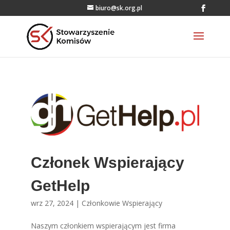
biuro@sk.org.pl
Członek Wspierający
GetHelp
wrz 27, 2024
|
Członkowie Wspierający
Naszym członkiem wspierającym jest firma