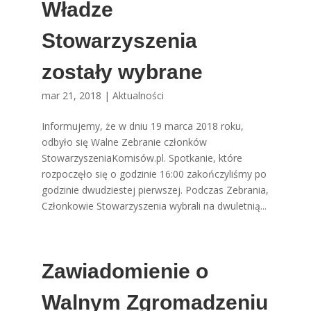
Władze
Stowarzyszenia
zostały wybrane
mar 21, 2018
|
Aktualności
Informujemy, że w dniu 19 marca 2018 roku,
odbyło się Walne Zebranie członków
StowarzyszeniaKomisów.pl. Spotkanie, które
rozpoczęło się o godzinie 16:00 zakończyliśmy po
godzinie dwudziestej pierwszej. Podczas Zebrania,
Członkowie Stowarzyszenia wybrali na dwuletnią...
Zawiadomienie o
Walnym Zgromadzeniu