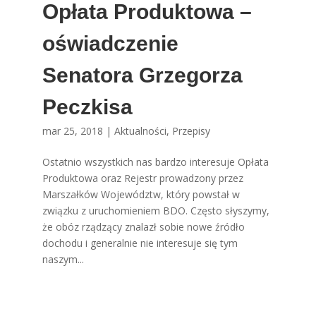
Opłata Produktowa –
oświadczenie
Senatora Grzegorza
Peczkisa
mar 25, 2018
|
Aktualności
,
Przepisy
Ostatnio wszystkich nas bardzo interesuje Opłata
Produktowa oraz Rejestr prowadzony przez
Marszałków Województw, który powstał w
związku z uruchomieniem BDO. Często słyszymy,
że obóz rządzący znalazł sobie nowe źródło
dochodu i generalnie nie interesuje się tym
naszym...