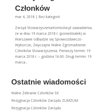
Członków
mar 4, 2018
|
Bez kategorii
Zarząd StowarzyszeniaKomisów.pl zawiadamia,
że w dniu 19 marca 2018 r. (poniedziałek) w
Warszawie odbędzie się Sprawozdawczo-
Wyborcze, Zwyczajne Walne Zgromadzenie
Członków Stowarzyszenia. Pierwszy termin: 19
marca 2018 r. – godzina 16.00. Drugi termin: 19
marca...
Ostatnie wiadomości
Walne Zebranie Członków SK
Rezygnacja Członków Zarządu ZUMZUM
Rezygnacja Członków Zarządu