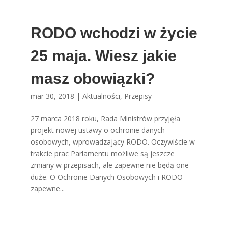
RODO wchodzi w życie
25 maja. Wiesz jakie
masz obowiązki?
mar 30, 2018
|
Aktualności
,
Przepisy
27 marca 2018 roku, Rada Ministrów przyjęła
projekt nowej ustawy o ochronie danych
osobowych, wprowadzający RODO. Oczywiście w
trakcie prac Parlamentu możliwe są jeszcze
zmiany w przepisach, ale zapewne nie będą one
duże. O Ochronie Danych Osobowych i RODO
zapewne...