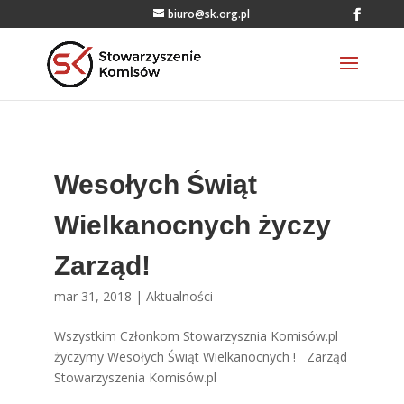
biuro@sk.org.pl
Wesołych Świąt
Wielkanocnych życzy
Zarząd!
mar 31, 2018
|
Aktualności
Wszystkim Członkom Stowarzysznia Komisów.pl
życzymy Wesołych Świąt Wielkanocnych ! Zarząd
Stowarzyszenia Komisów.pl